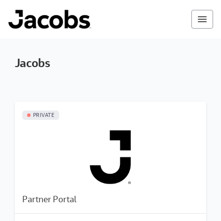
Jacobs
PRIVATE
Partner Portal