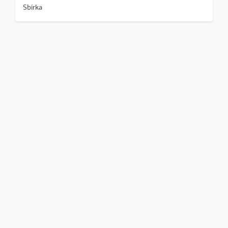
Sbírka